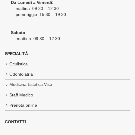
Da Lunedì a Venerdì:
– mattina: 09:30 – 12:30
– pomeriggio: 15:30 – 19:30
Sabato
– mattina: 09:30 – 12:30
SPECIALITÀ
Oculistica
Odontoiatria
Medicina Estetica Viso
Staff Medico
Prenota online
CONTATTI