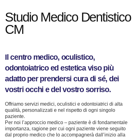
Studio Medico Dentistico
CM
Il centro medico, oculistico,
odontoiatrico ed estetica viso più
adatto per prendersi cura di sé, dei
vostri occhi e del vostro sorriso.
Offriamo servizi medici, oculistici e odontoiatrici di alta
qualità, personalizzati e nel rispetto di ogni singolo
paziente.
Per noi l’approccio medico – paziente è di fondamentale
importanza, ragione per cui ogni paziente viene seguito
dal proprio medico che lo accompagnerà dall’inizio alla