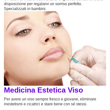
disposizione per regalarvi un sorriso perfetto.
Specializzati in bambini.
Medicina Estetica Viso
Per avere un viso sempre fresco e giovane, eliminare
inestetismi e cicatrici e stare bene con sé stessi.