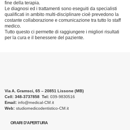
fine della terapia.
Le diagnosi ed i trattamenti sono eseguiti da specialisti
qualificati in ambito multi-disciplinare cioè prevedono la
costante collaborazione e comunicazione tra tutto lo staff
medico.
Tutto questo ci permette di raggiungere i migliori risultati
per la cura e il benessere del paziente.
Via A. Gramsci, 65 – 20851 Lissone (MB)
Cell:
348-3737858 Tel:
039-9830516
Email:
info@medical-CM.it
Web:
studiomedicodentistico-CM.it
ORARI D’APERTURA