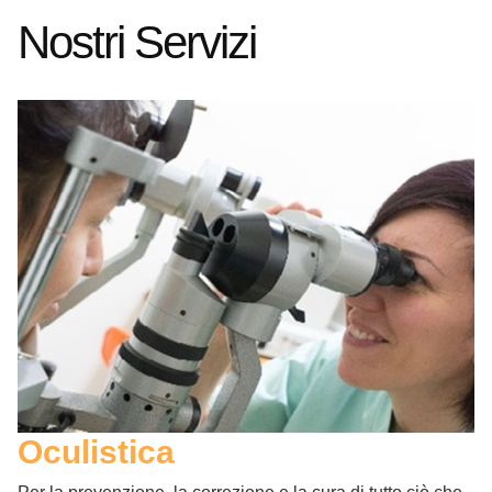
Nostri Servizi
Oculistica