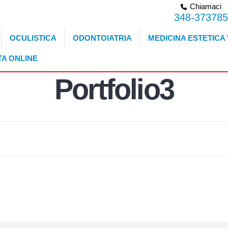
Chiamaci
348-373785
OCULISTICA
ODONTOIATRIA
MEDICINA ESTETICA 
A ONLINE
Portfolio3