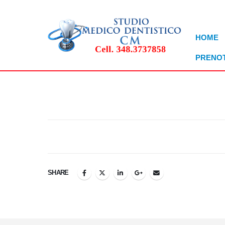
HOME
PRENOT
SHARE